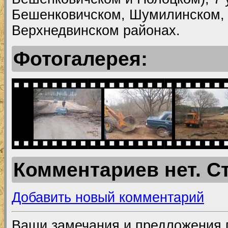
Бешенковичском, Шумилинском,
Верхнедвинском районах.
Фотогалерея:
Комментариев нет. С
Добавить новый комментарий
Ваши замечания и предложения 