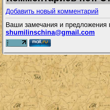
Добавить новый комментарий
Ваши замечания и предложения 
shumilinschina@gmail.com