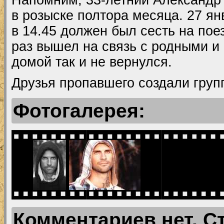
в розыске полтора месяца. 27 ян
в 14.45 должен был сесть на пое
раз вышел на связь с родными и
домой так и не вернулся.
Друзья пропавшего создали групп
Фотогалерея:
Комментариев нет. С