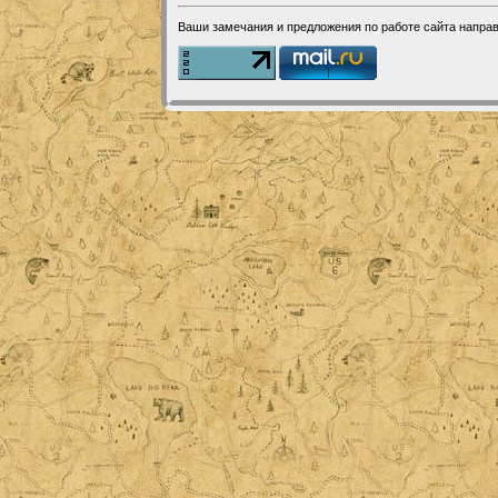
Ваши замечания и предложения по работе сайта напра